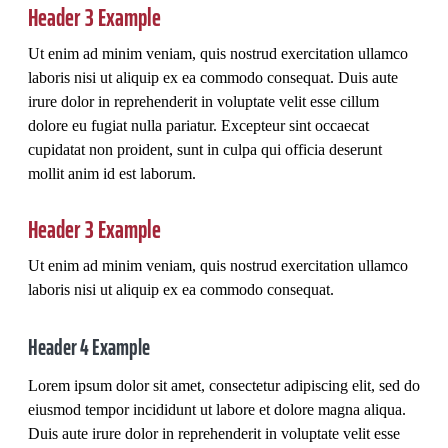
Header 3 Example
Ut enim ad minim veniam, quis nostrud exercitation ullamco
laboris nisi ut aliquip ex ea commodo consequat. Duis aute
irure dolor in reprehenderit in voluptate velit esse cillum
dolore eu fugiat nulla pariatur. Excepteur sint occaecat
cupidatat non proident, sunt in culpa qui officia deserunt
mollit anim id est laborum.
Header 3 Example
Ut enim ad minim veniam, quis nostrud exercitation ullamco
laboris nisi ut aliquip ex ea commodo consequat.
Header 4 Example
Lorem ipsum dolor sit amet, consectetur adipiscing elit, sed do
eiusmod tempor incididunt ut labore et dolore magna aliqua.
Duis aute irure dolor in reprehenderit in voluptate velit esse