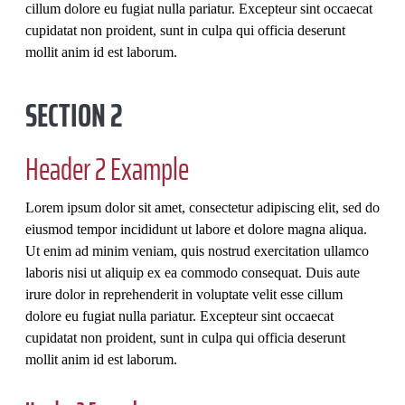
cillum dolore eu fugiat nulla pariatur. Excepteur sint occaecat
cupidatat non proident, sunt in culpa qui officia deserunt
mollit anim id est laborum.
SECTION 2
Header 2 Example
Lorem ipsum dolor sit amet, consectetur adipiscing elit, sed do
eiusmod tempor incididunt ut labore et dolore magna aliqua.
Ut enim ad minim veniam, quis nostrud exercitation ullamco
laboris nisi ut aliquip ex ea commodo consequat. Duis aute
irure dolor in reprehenderit in voluptate velit esse cillum
dolore eu fugiat nulla pariatur. Excepteur sint occaecat
cupidatat non proident, sunt in culpa qui officia deserunt
mollit anim id est laborum.