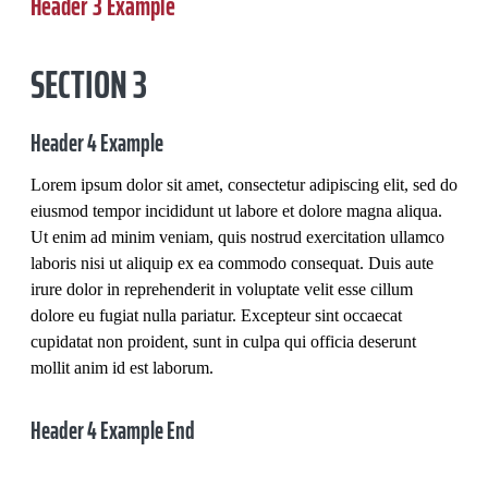
Header 3 Example
SECTION 3
Header 4 Example
Lorem ipsum dolor sit amet, consectetur adipiscing elit, sed do
eiusmod tempor incididunt ut labore et dolore magna aliqua.
Ut enim ad minim veniam, quis nostrud exercitation ullamco
laboris nisi ut aliquip ex ea commodo consequat. Duis aute
irure dolor in reprehenderit in voluptate velit esse cillum
dolore eu fugiat nulla pariatur. Excepteur sint occaecat
cupidatat non proident, sunt in culpa qui officia deserunt
mollit anim id est laborum.
Header 4 Example End